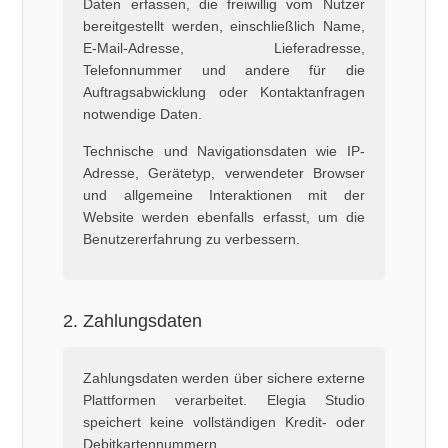
Daten erfassen, die freiwillig vom Nutzer
bereitgestellt werden, einschließlich Name,
E-Mail-Adresse, Lieferadresse,
Telefonnummer und andere für die
Auftragsabwicklung oder Kontaktanfragen
notwendige Daten.
Technische und Navigationsdaten wie IP-
Adresse, Gerätetyp, verwendeter Browser
und allgemeine Interaktionen mit der
Website werden ebenfalls erfasst, um die
Benutzererfahrung zu verbessern.
2. Zahlungsdaten
Zahlungsdaten werden über sichere externe
Plattformen verarbeitet. Elegia Studio
speichert keine vollständigen Kredit- oder
Debitkartennummern.