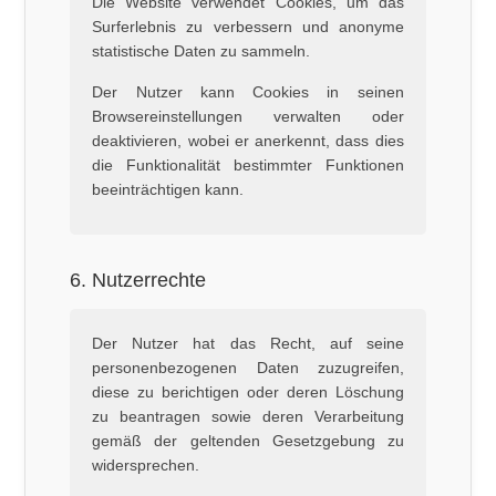
Die Website verwendet Cookies, um das
Surferlebnis zu verbessern und anonyme
statistische Daten zu sammeln.
Der Nutzer kann Cookies in seinen
Browsereinstellungen verwalten oder
deaktivieren, wobei er anerkennt, dass dies
die Funktionalität bestimmter Funktionen
beeinträchtigen kann.
6. Nutzerrechte
Der Nutzer hat das Recht, auf seine
personenbezogenen Daten zuzugreifen,
diese zu berichtigen oder deren Löschung
zu beantragen sowie deren Verarbeitung
gemäß der geltenden Gesetzgebung zu
widersprechen.