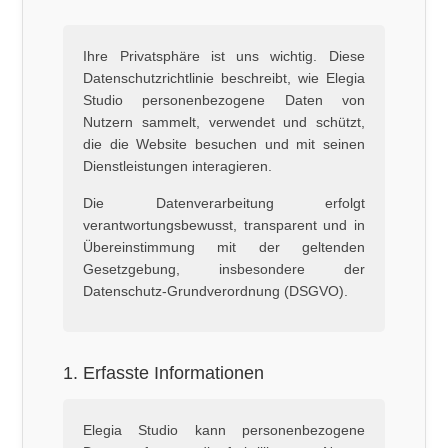
Ihre Privatsphäre ist uns wichtig. Diese
Datenschutzrichtlinie beschreibt, wie Elegia
Studio personenbezogene Daten von
Nutzern sammelt, verwendet und schützt,
die die Website besuchen und mit seinen
Dienstleistungen interagieren.
Die Datenverarbeitung erfolgt
verantwortungsbewusst, transparent und in
Übereinstimmung mit der geltenden
Gesetzgebung, insbesondere der
Datenschutz-Grundverordnung (DSGVO).
1. Erfasste Informationen
Elegia Studio kann personenbezogene