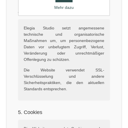
Mehr dazu
4. Datenschutz
Elegia Studio setzt angemessene
technische und organisatorische
Maßnahmen um, um personenbezogene
Daten vor unbefugtem Zugriff, Verlust,
Veränderung oder unrechtmäßiger
Offenlegung zu schützen.
Die Website verwendet SSL-
Verschlüsselung und andere
Sicherheitspraktiken, die den aktuellen
Standards entsprechen.
5. Cookies