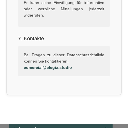
Er kann seine Einwilligung für informative
oder werbliche Mitteilungen jederzeit
widerrufen.
7. Kontakte
Bei Fragen zu dieser Datenschutzrichtlinie
können Sie kontaktieren:
comercial@elegia.studio