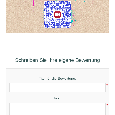
Schreiben Sie Ihre eigene Bewertung
Titel für die Bewertung:
*
Text:
*