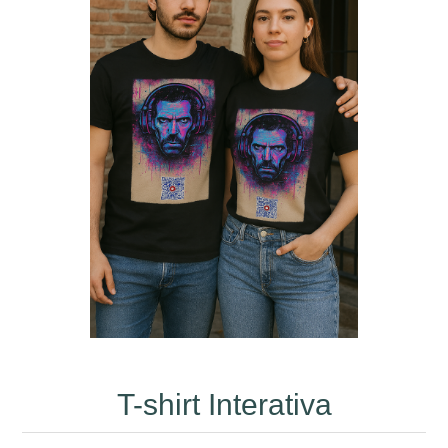
T-shirt Interativa