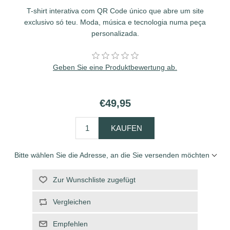
T-shirt interativa com QR Code único que abre um site
exclusivo só teu. Moda, música e tecnologia numa peça
personalizada.
Geben Sie eine Produktbewertung ab.
€49,95
KAUFEN
Bitte wählen Sie die Adresse, an die Sie versenden möchten
Zur Wunschliste zugefügt
Vergleichen
Empfehlen