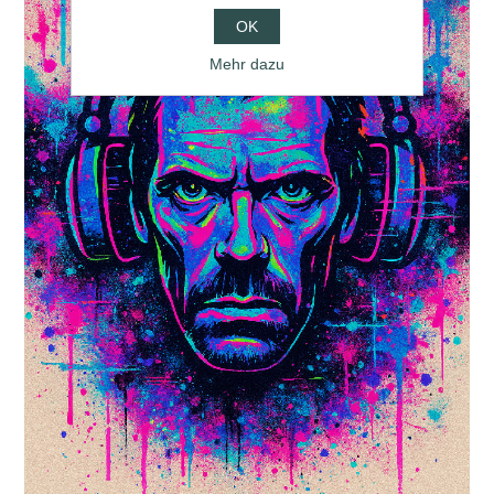
OK
Mehr dazu