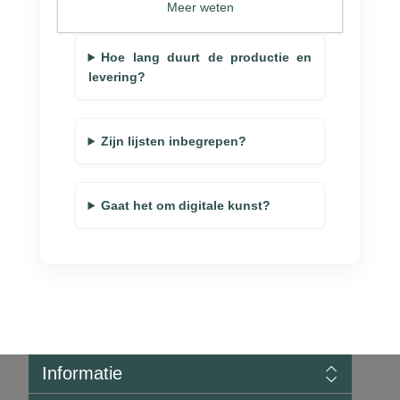
Meer weten
Hoe lang duurt de productie en
levering?
Zijn lijsten inbegrepen?
Gaat het om digitale kunst?
Informatie