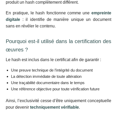
produit un hash complètement différent.
En pratique, le hash fonctionne comme une
empreinte
digitale
: il identifie de manière unique un document
sans en révéler le contenu.
Pourquoi est-il utilisé dans la certification des
œuvres ?
Le hash est inclus dans le certificat afin de garantir :
Une preuve technique de l’intégrité du document
La détection immédiate de toute altération
Une traçabilité documentaire dans le temps
Une référence objective pour toute vérification future
Ainsi, l’exclusivité cesse d’être uniquement conceptuelle
pour devenir
techniquement vérifiable
.