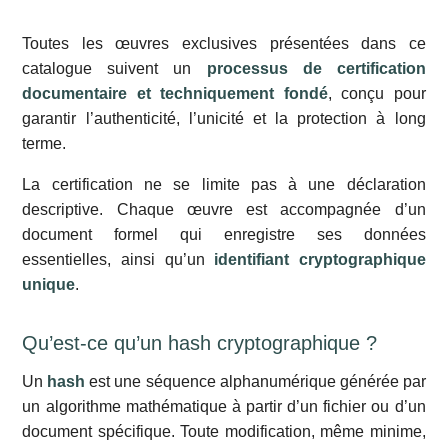
Toutes les œuvres exclusives présentées dans ce
catalogue suivent un
processus de certification
documentaire et techniquement fondé
, conçu pour
garantir l’authenticité, l’unicité et la protection à long
terme.
La certification ne se limite pas à une déclaration
descriptive. Chaque œuvre est accompagnée d’un
document formel qui enregistre ses données
essentielles, ainsi qu’un
identifiant cryptographique
unique
.
Qu’est-ce qu’un hash cryptographique ?
Un
hash
est une séquence alphanumérique générée par
un algorithme mathématique à partir d’un fichier ou d’un
document spécifique. Toute modification, même minime,