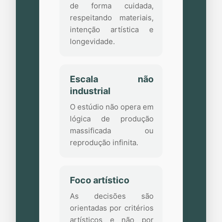
de forma cuidada,
respeitando materiais,
intenção artística e
longevidade.
Escala não
industrial
O estúdio não opera em
lógica de produção
massificada ou
reprodução infinita.
Foco artístico
As decisões são
orientadas por critérios
artísticos e não por