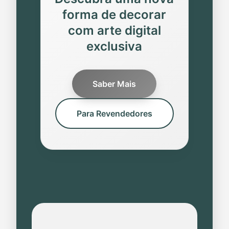
forma de decorar
com arte digital
exclusiva
Saber Mais
Para Revendedores