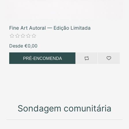
Fine Art Autoral — Edição Limitada
Desde €0,00
PRÉ-ENCOMENDA
Sondagem comunitária