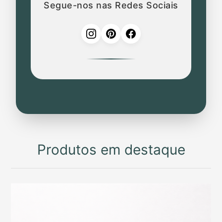
Segue-nos nas Redes Sociais
Produtos em destaque