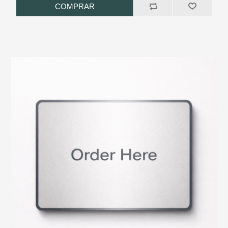
COMPRAR