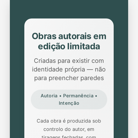
Obras autorais em
edição limitada
Criadas para existir com
identidade própria — não
para preencher paredes
Autoria • Permanência •
Intenção
Cada obra é produzida sob
controlo do autor, em
tiragens fechadas, com