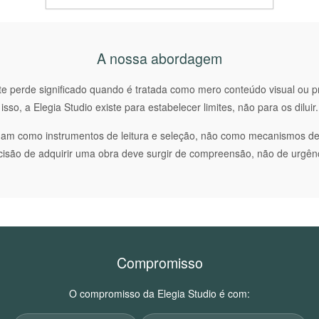
A nossa abordagem
e perde significado quando é tratada como mero conteúdo visual ou p
isso, a Elegia Studio existe para estabelecer limites, não para os diluir.
nam como instrumentos de leitura e seleção, não como mecanismos de
cisão de adquirir uma obra deve surgir de compreensão, não de urgênc
Compromisso
O compromisso da Elegia Studio é com: