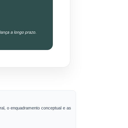
ança a longo prazo.
oral, o enquadramento conceptual e as