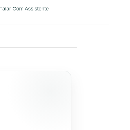
Falar Com Assistente