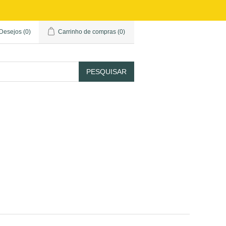
 Desejos
(0)
Carrinho de compras
(0)
PESQUISAR