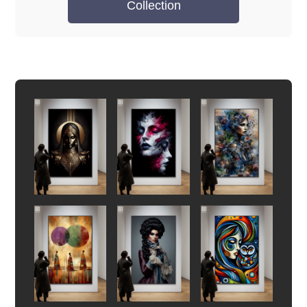
Collection