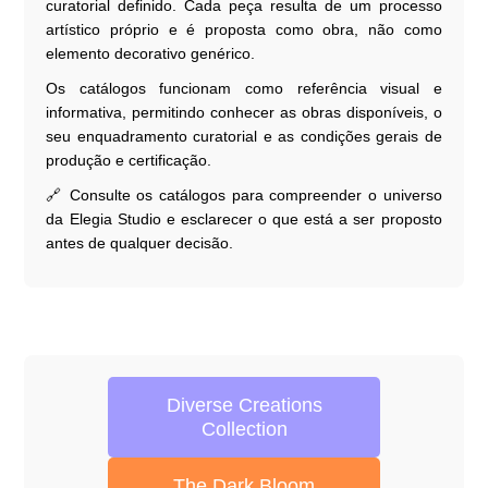
curatorial definido. Cada peça resulta de um processo
artístico próprio e é proposta como obra, não como
elemento decorativo genérico.
Os catálogos funcionam como referência visual e
informativa, permitindo conhecer as obras disponíveis, o
seu enquadramento curatorial e as condições gerais de
produção e certificação.
🔗 Consulte os catálogos para compreender o universo
da Elegia Studio e esclarecer o que está a ser proposto
antes de qualquer decisão.
Diverse Creations
Collection
The Dark Bloom